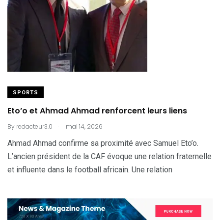
SPORTS
Eto’o et Ahmad Ahmad renforcent leurs liens
.
By
redacteur3.0
mai 14, 2026
Ahmad Ahmad confirme sa proximité avec Samuel Eto’o.
L’ancien président de la CAF évoque une relation fraternelle
et influente dans le football africain. Une relation