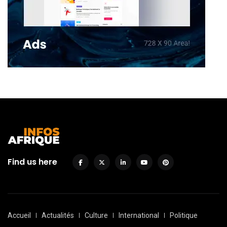
Find us here
Accueil
Actualités
Culture
International
Politique