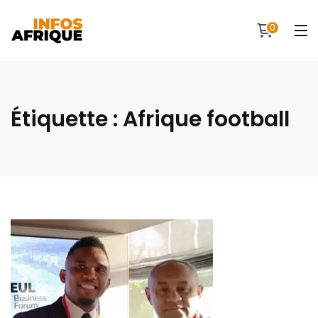
0
Étiquette :
Afrique football