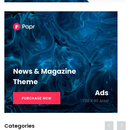
Categories