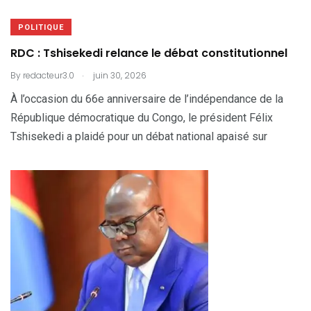
POLITIQUE
RDC : Tshisekedi relance le débat constitutionnel
.
By
redacteur3.0
juin 30, 2026
À l’occasion du 66e anniversaire de l’indépendance de la
République démocratique du Congo, le président Félix
Tshisekedi a plaidé pour un débat national apaisé sur