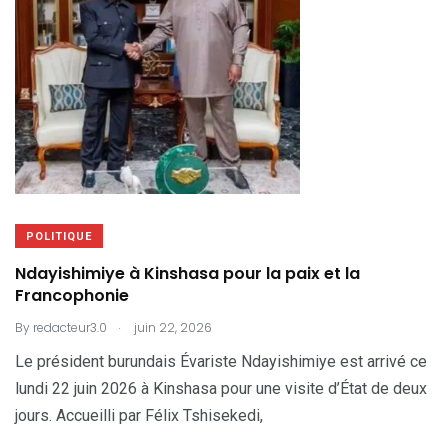
POLITIQUE
Ndayishimiye à Kinshasa pour la paix et la
Francophonie
.
By
redacteur3.0
juin 22, 2026
Le président burundais Évariste Ndayishimiye est arrivé ce
lundi 22 juin 2026 à Kinshasa pour une visite d’État de deux
jours. Accueilli par Félix Tshisekedi,