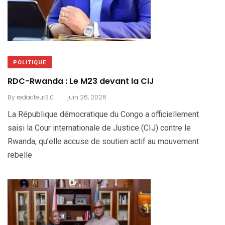
POLITIQUE
RDC-Rwanda : Le M23 devant la CIJ
.
By
redacteur3.0
juin 26, 2026
La République démocratique du Congo a officiellement
saisi la Cour internationale de Justice (CIJ) contre le
Rwanda, qu’elle accuse de soutien actif au mouvement
rebelle