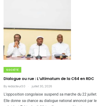
SOCIÉTÉ
Dialogue ou rue : L’ultimatum de la C64 en RDC
.
By
redacteur3.0
juillet 30, 2026
L’opposition congolaise suspend sa marche du 22 juillet.
Elle donne sa chance au dialogue national annoncé par le