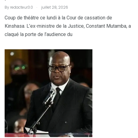
.
By
redacteur3.0
juillet 28, 2026
Coup de théâtre ce lundi à la Cour de cassation de
Kinshasa. L’ex-ministre de la Justice, Constant Mutamba, a
claqué la porte de l’audience du