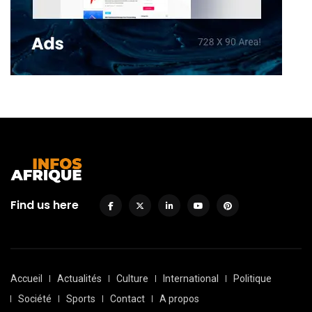
Find us here
Accueil
Actualités
Culture
International
Politique
Société
Sports
Contact
A propos