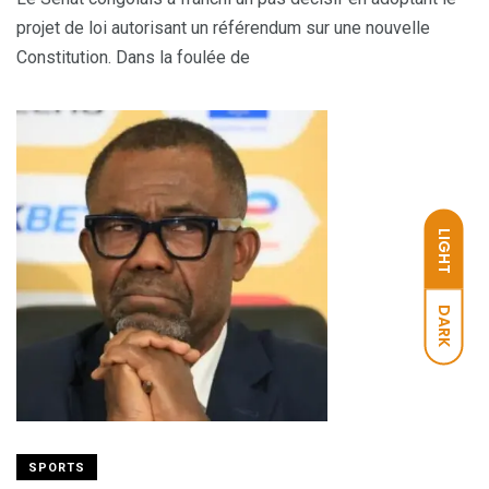
projet de loi autorisant un référendum sur une nouvelle
Constitution. Dans la foulée de
LIGHT
DARK
SPORTS