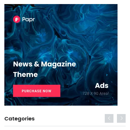
Categories