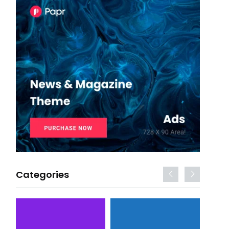
Categories