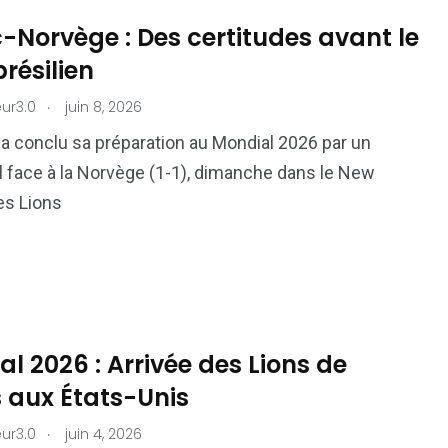
-Norvège : Des certitudes avant le
résilien
.
ur3.0
juin 8, 2026
a conclu sa préparation au Mondial 2026 par un
 face à la Norvège (1-1), dimanche dans le New
es Lions
l 2026 : Arrivée des Lions de
s aux États-Unis
.
ur3.0
juin 4, 2026