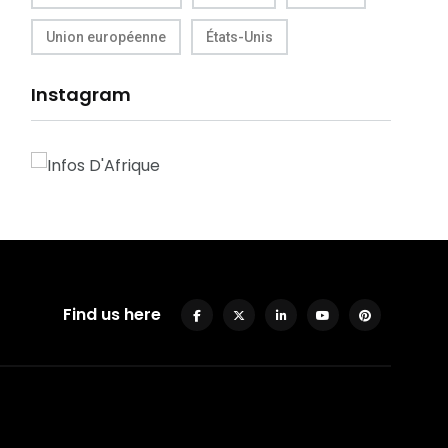
Union européenne
États-Unis
Instagram
Find us here