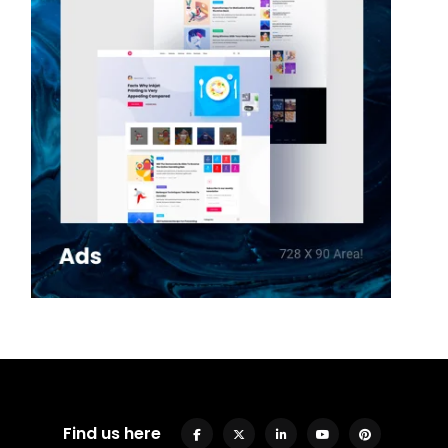
Find us here