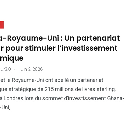
E
-Royaume-Uni : Un partenariat
 pour stimuler l’investissement
omique
.
ur3.0
juin 2, 2026
et le Royaume-Uni ont scellé un partenariat
e stratégique de 215 millions de livres sterling.
à Londres lors du sommet d’investissement Ghana-
Uni,