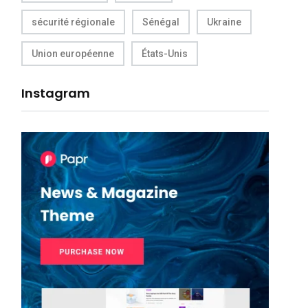
sécurité régionale
Sénégal
Ukraine
Union européenne
États-Unis
Instagram