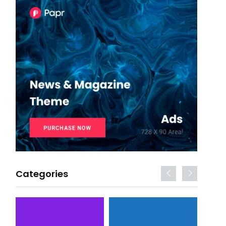
Categories