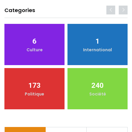
Categories
6
1
Culture
International
173
240
Politique
Société