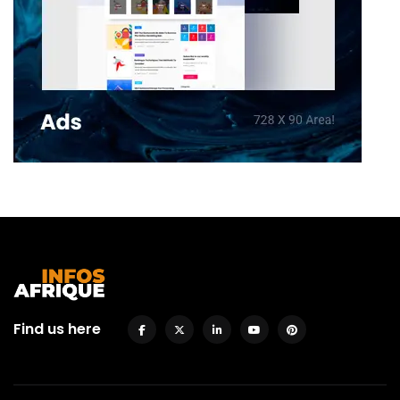
Find us here