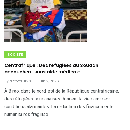
SOCIÉTÉ
Centrafrique : Des réfugiées du Soudan
accouchent sans aide médicale
.
By
redacteur3.0
juin 3, 2026
À Birao, dans le nord-est de la République centrafricaine,
des réfugiées soudanaises donnent la vie dans des
conditions alarmantes. La réduction des financements
humanitaires fragilise