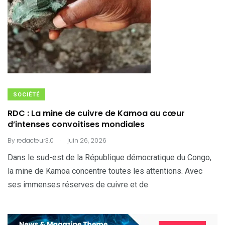
SOCIÉTÉ
RDC : La mine de cuivre de Kamoa au cœur
d’intenses convoitises mondiales
.
By
redacteur3.0
juin 26, 2026
Dans le sud-est de la République démocratique du Congo,
la mine de Kamoa concentre toutes les attentions. Avec
ses immenses réserves de cuivre et de