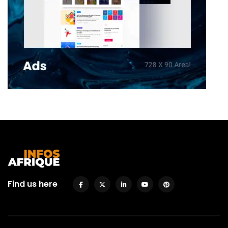
Find us here