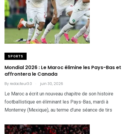
SPORTS
Mondial 2026 : Le Maroc élimine les Pays-Bas et
affrontera le Canada
.
By
redacteur3.0
juin 30, 2026
Le Maroc a écrit un nouveau chapitre de son histoire
footballistique en éliminant les Pays-Bas, mardi à
Monterrey (Mexique), au terme d’une séance de tirs