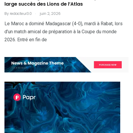
large succès des Lions de l’Atlas
.
By
redacteur3.0
juin 2, 2026
Le Maroc a dominé Madagascar (4-0), mardi à Rabat, lors
d’un match amical de préparation à la Coupe du monde
2026. Entré en fin de