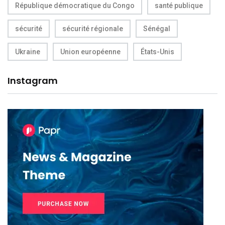
République démocratique du Congo
santé publique
sécurité
sécurité régionale
Sénégal
Ukraine
Union européenne
États-Unis
Instagram