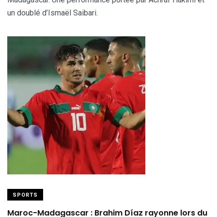
un doublé d’Ismaël Saibari.
SPORTS
Maroc-Madagascar : Brahim Díaz rayonne lors du