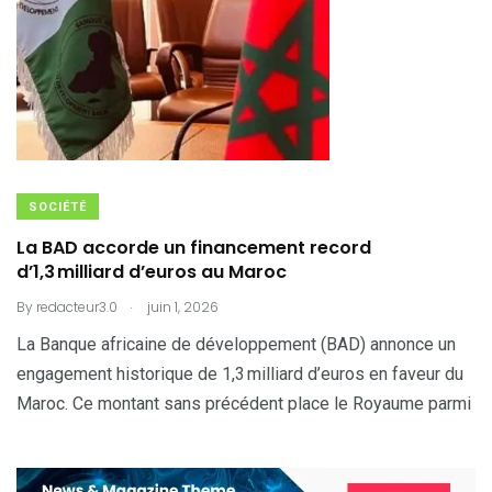
SOCIÉTÉ
La BAD accorde un financement record
d’1,3 milliard d’euros au Maroc
.
By
redacteur3.0
juin 1, 2026
La Banque africaine de développement (BAD) annonce un
engagement historique de 1,3 milliard d’euros en faveur du
Maroc. Ce montant sans précédent place le Royaume parmi