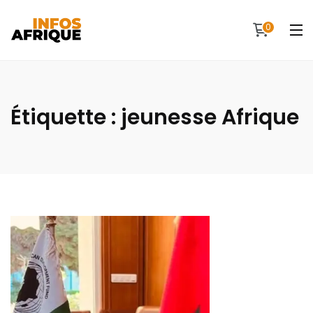
0
Étiquette :
jeunesse Afrique