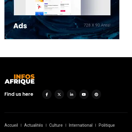
Find us here
Accueil
Actualités
Culture
International
Politique