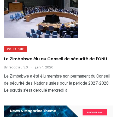
POLITIQUE
Le Zimbabwe élu au Conseil de sécurité de l’ONU
.
By
redacteur3.0
juin 4, 2026
Le Zimbabwe a été élu membre non permanent du Conseil
de sécurité des Nations unies pour la période 2027-2028.
Le scrutin s’est déroulé mercredi à