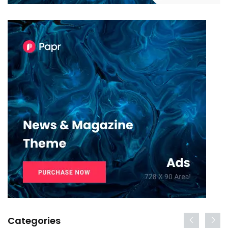
Categories