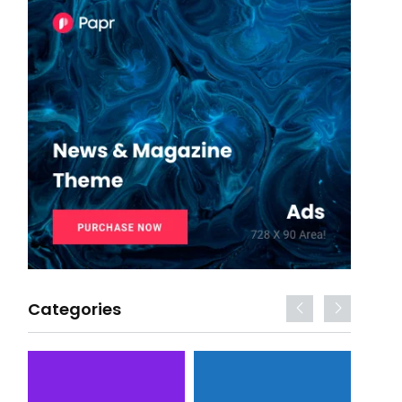
Categories