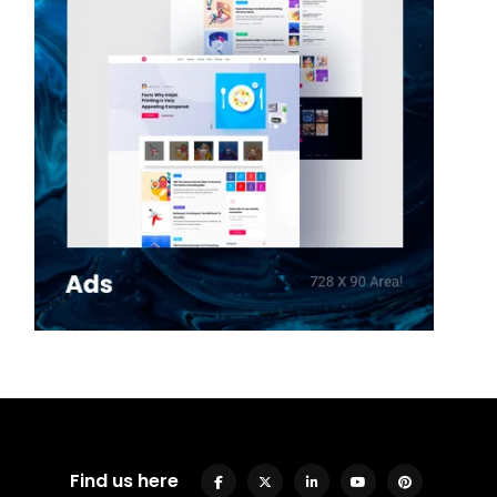
Find us here