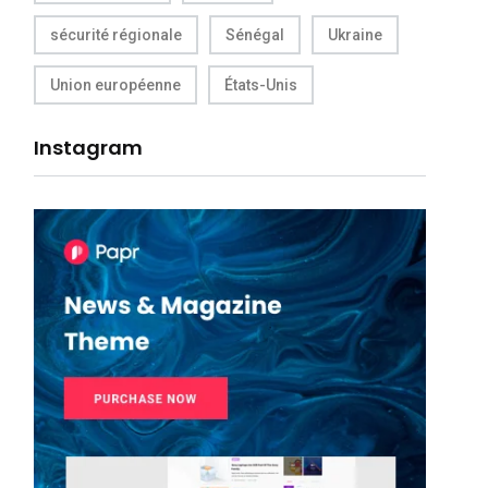
sécurité régionale
Sénégal
Ukraine
Union européenne
États-Unis
Instagram