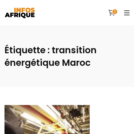
0
Étiquette :
transition
énergétique Maroc