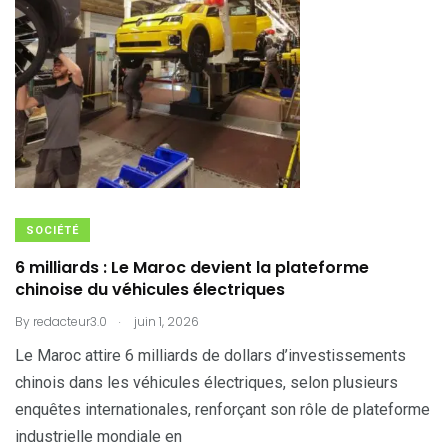
SOCIÉTÉ
6 milliards : Le Maroc devient la plateforme
chinoise du véhicules électriques
.
By
redacteur3.0
juin 1, 2026
Le Maroc attire 6 milliards de dollars d’investissements
chinois dans les véhicules électriques, selon plusieurs
enquêtes internationales, renforçant son rôle de plateforme
industrielle mondiale en