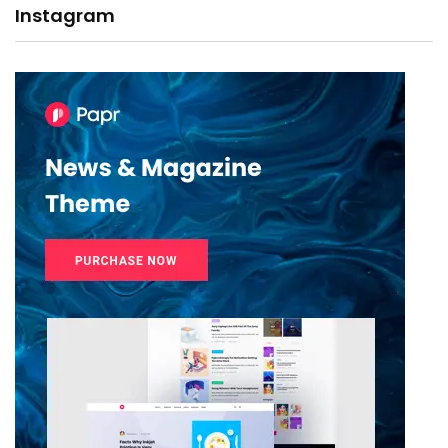
Instagram