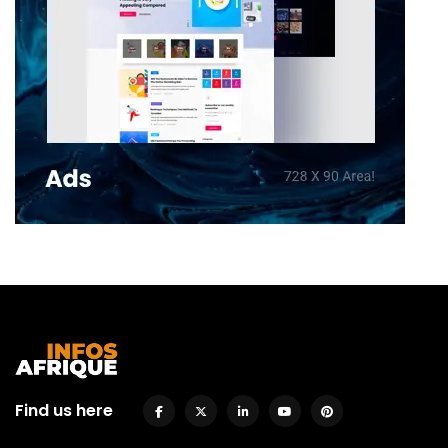
Find us here