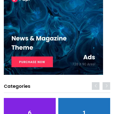
Categories
6
1