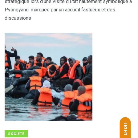
stratégique lors d’une visite d’État hautement symbolique à
Pyongyang, marquée par un accueil fastueux et des
discussions
LIGHT
SOCIÉTÉ