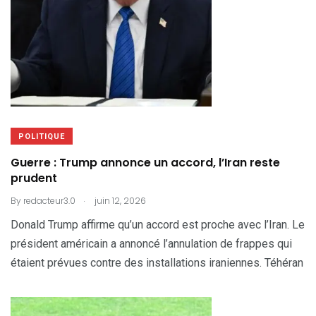
POLITIQUE
Guerre : Trump annonce un accord, l’Iran reste
prudent
.
By
redacteur3.0
juin 12, 2026
Donald Trump affirme qu’un accord est proche avec l’Iran. Le
président américain a annoncé l’annulation de frappes qui
étaient prévues contre des installations iraniennes. Téhéran