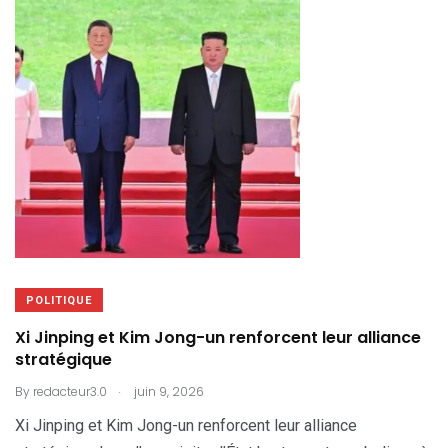
POLITIQUE
Xi Jinping et Kim Jong-un renforcent leur alliance
stratégique
.
By
redacteur3.0
juin 9, 2026
Xi Jinping et Kim Jong-un renforcent leur alliance