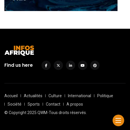
Find us here
Accueil
Actualités
Culture
International
Politique
Société
Sports
Contact
A propos
© Copyright 2025 QWM-Tous droits réservés.