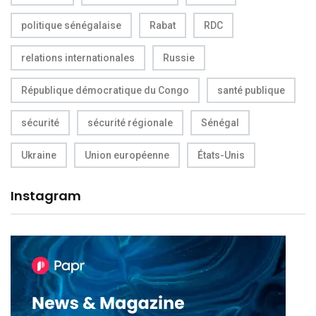
politique sénégalaise
Rabat
RDC
relations internationales
Russie
République démocratique du Congo
santé publique
sécurité
sécurité régionale
Sénégal
Ukraine
Union européenne
États-Unis
Instagram