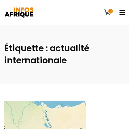
0
Étiquette :
actualité
internationale