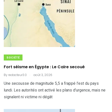
SOCIÉTÉ
Fort séisme en Égypte : Le Caire secoué
.
By
redacteur3.0
août 3, 2026
Une secousse de magnitude 5,5 a frappé l’est du pays
lundi. Les autorités ont activé les plans d’urgence, mais ne
signalent ni victime ni dégât