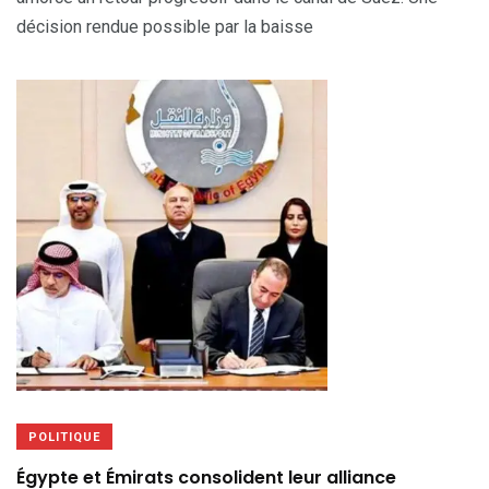
décision rendue possible par la baisse
POLITIQUE
Égypte et Émirats consolident leur alliance