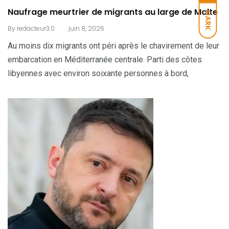
Naufrage meurtrier de migrants au large de Malte
DARK
.
By
redacteur3.0
juin 8, 2026
Au moins dix migrants ont péri après le chavirement de leur
embarcation en Méditerranée centrale. Parti des côtes
libyennes avec environ soixante personnes à bord,