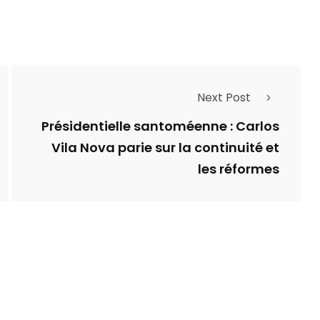
Next Post
Présidentielle santoméenne : Carlos
Vila Nova parie sur la continuité et
les réformes