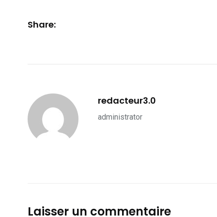
Share:
redacteur3.0
administrator
Laisser un commentaire