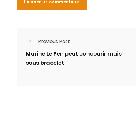
Previous Post
Marine Le Pen peut concourir mais
sous bracelet