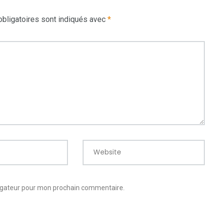
bligatoires sont indiqués avec
*
Website
vigateur pour mon prochain commentaire.