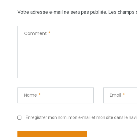
Votre adresse e-mail ne sera pas publiée.
Les champs o
Comment
*
Name
*
Email
*
Enregistrer mon nom, mon e-mail et mon site dans le na