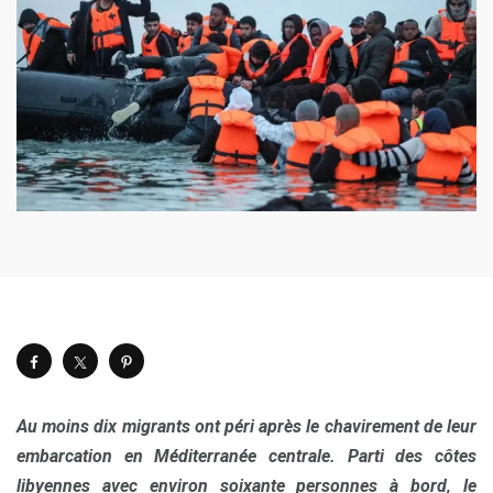
Au moins dix migrants ont péri après le chavirement de leur
embarcation en Méditerranée centrale. Parti des côtes
libyennes avec environ soixante personnes à bord, le