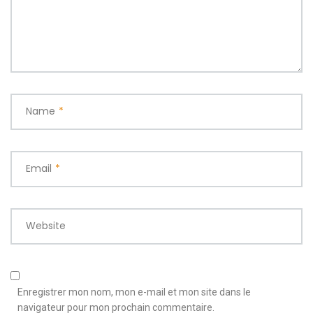
Name
*
Email
*
Website
Enregistrer mon nom, mon e-mail et mon site dans le
navigateur pour mon prochain commentaire.