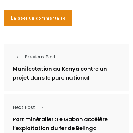
Previous Post
Manifestation au Kenya contre un
projet dans le parc national
Next Post
Port minéralier : Le Gabon accélère
l’exploitation du fer de Belinga