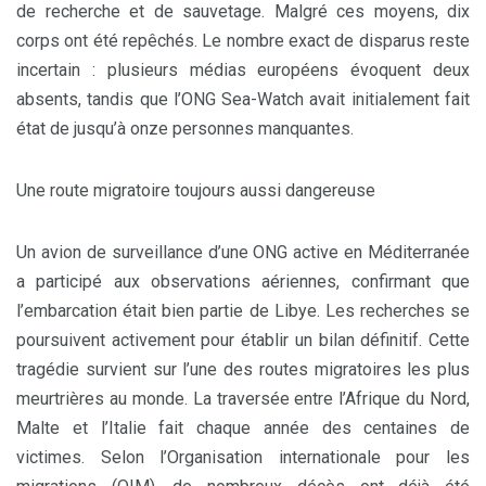
de recherche et de sauvetage. Malgré ces moyens, dix
corps ont été repêchés. Le nombre exact de disparus reste
incertain : plusieurs médias européens évoquent deux
absents, tandis que l’ONG Sea-Watch avait initialement fait
état de jusqu’à onze personnes manquantes.
Une route migratoire toujours aussi dangereuse
Un avion de surveillance d’une ONG active en Méditerranée
a participé aux observations aériennes, confirmant que
l’embarcation était bien partie de Libye. Les recherches se
poursuivent activement pour établir un bilan définitif. Cette
tragédie survient sur l’une des routes migratoires les plus
meurtrières au monde. La traversée entre l’Afrique du Nord,
Malte et l’Italie fait chaque année des centaines de
victimes. Selon l’Organisation internationale pour les