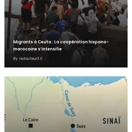
Migrants à Ceuta : La coopération hispano-
marocaine s’intensifie
By
redacteur3.0