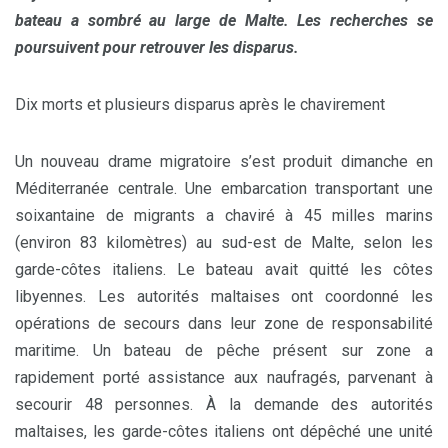
bateau a sombré au large de Malte. Les recherches se
poursuivent pour retrouver les disparus.
Dix morts et plusieurs disparus après le chavirement
Un nouveau drame migratoire s’est produit dimanche en
Méditerranée centrale. Une embarcation transportant une
soixantaine de migrants a chaviré à 45 milles marins
(environ 83 kilomètres) au sud-est de Malte, selon les
garde-côtes italiens. Le bateau avait quitté les côtes
libyennes. Les autorités maltaises ont coordonné les
opérations de secours dans leur zone de responsabilité
maritime. Un bateau de pêche présent sur zone a
rapidement porté assistance aux naufragés, parvenant à
secourir 48 personnes. À la demande des autorités
maltaises, les garde-côtes italiens ont dépêché une unité