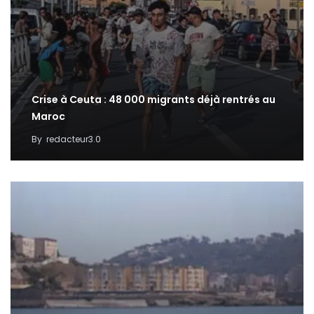
Crise à Ceuta : 48 000 migrants déjà rentrés au
Maroc
By
redacteur3.0