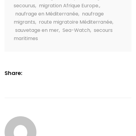
secourus
,
migration Afrique Europe.
,
naufrage en Méditerranée
,
naufrage
migrants
,
route migratoire Méditerranée
,
sauvetage en mer
,
Sea-Watch
,
secours
maritimes
Share: