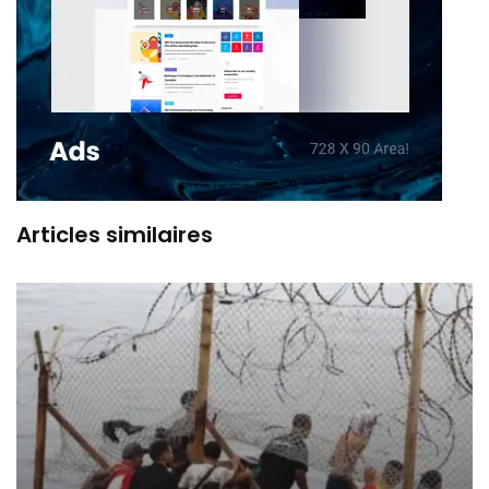
Articles similaires