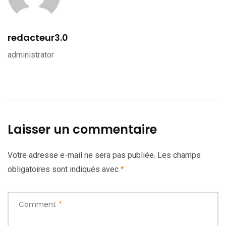
redacteur3.0
administrator
Laisser un commentaire
Votre adresse e-mail ne sera pas publiée.
Les champs
obligatoires sont indiqués avec
*
Comment
*