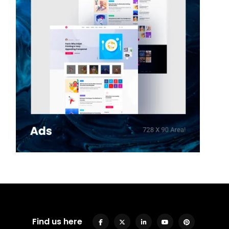
Find us here