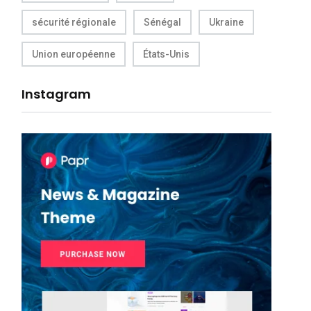
sécurité régionale
Sénégal
Ukraine
Union européenne
États-Unis
Instagram