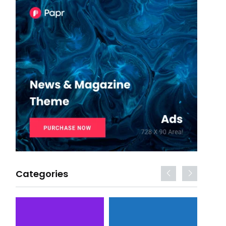
Categories