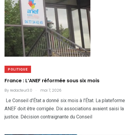
POLITIQUE
France : L’ANEF réformée sous six mois
.
By
redacteur3.0
mai 7, 2026
Le Conseil d’État a donné six mois à l’État. La plateforme
ANEF doit être corrigée. Dix associations avaient saisi la
justice. Décision contraignante du Conseil