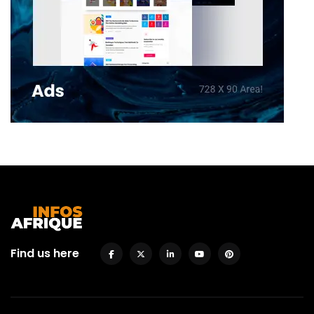
Find us here