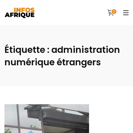
0
Étiquette :
administration
numérique étrangers