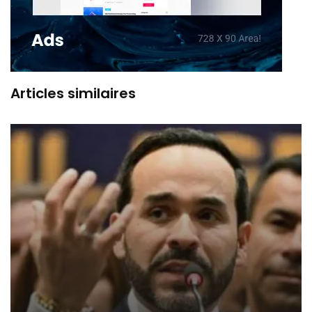
Articles similaires