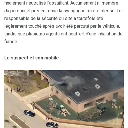
finalement neutralisé l’assaillant. Aucun enfant ni membre
du personnel présent dans la synagogue n’a été blessé. Le
responsable de la sécurité du site a toutefois été
légèrement touché après avoir été percuté par le véhicule,
tandis que plusieurs agents ont souffert d’une inhalation de
fumée.
Le suspect et son mobile