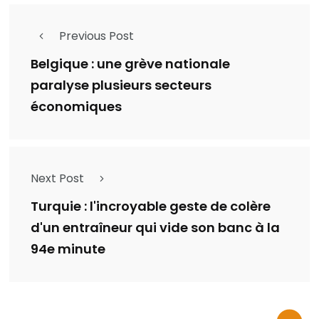
Previous Post
Belgique : une grève nationale
paralyse plusieurs secteurs
économiques
Next Post
Turquie : l'incroyable geste de colère
d'un entraîneur qui vide son banc à la
94e minute