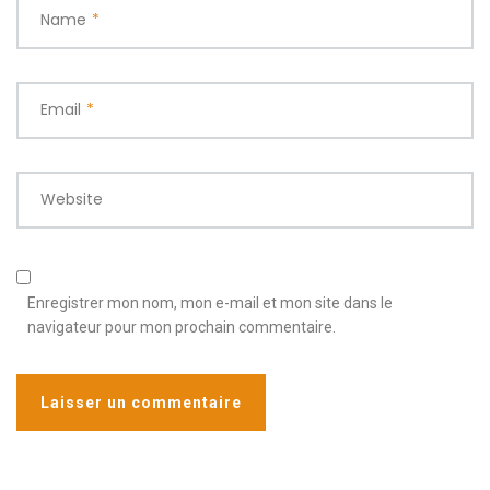
Name
*
Email
*
Website
Enregistrer mon nom, mon e-mail et mon site dans le
navigateur pour mon prochain commentaire.