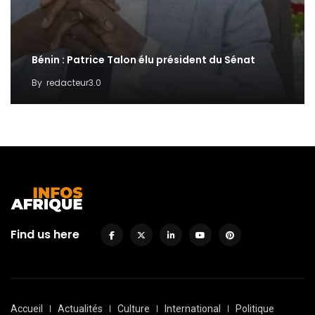
Bénin : Patrice Talon élu président du Sénat
By
redacteur3.0
Find us here
Accueil
Actualités
Culture
International
Politique