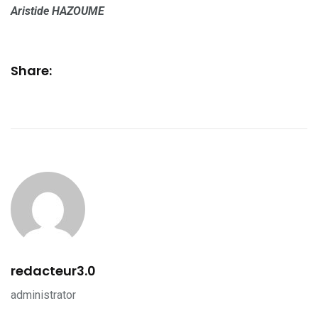
Aristide HAZOUME
Share:
redacteur3.0
administrator