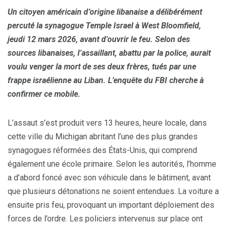
Un citoyen américain d’origine libanaise a délibérément
percuté la synagogue Temple Israel à West Bloomfield,
jeudi 12 mars 2026, avant d’ouvrir le feu. Selon des
sources libanaises, l’assaillant, abattu par la police, aurait
voulu venger la mort de ses deux frères, tués par une
frappe israélienne au Liban. L’enquête du FBI cherche à
confirmer ce mobile.
L’assaut s’est produit vers 13 heures, heure locale, dans
cette ville du Michigan abritant l’une des plus grandes
synagogues réformées des États-Unis, qui comprend
également une école primaire. Selon les autorités, l’homme
a d’abord foncé avec son véhicule dans le bâtiment, avant
que plusieurs détonations ne soient entendues. La voiture a
ensuite pris feu, provoquant un important déploiement des
forces de l’ordre. Les policiers intervenus sur place ont