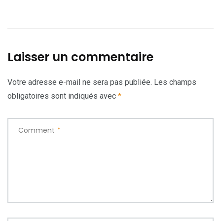
Laisser un commentaire
Votre adresse e-mail ne sera pas publiée.
Les champs
obligatoires sont indiqués avec
*
Comment
*