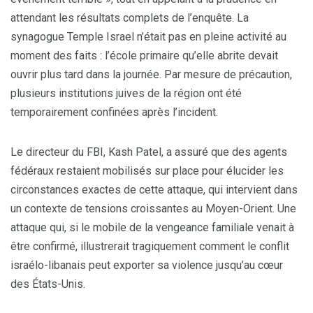
attendant les résultats complets de l’enquête. La
synagogue Temple Israel n’était pas en pleine activité au
moment des faits : l’école primaire qu’elle abrite devait
ouvrir plus tard dans la journée. Par mesure de précaution,
plusieurs institutions juives de la région ont été
temporairement confinées après l’incident.
Le directeur du FBI, Kash Patel, a assuré que des agents
fédéraux restaient mobilisés sur place pour élucider les
circonstances exactes de cette attaque, qui intervient dans
un contexte de tensions croissantes au Moyen-Orient. Une
attaque qui, si le mobile de la vengeance familiale venait à
être confirmé, illustrerait tragiquement comment le conflit
israélo-libanais peut exporter sa violence jusqu’au cœur
des États-Unis.