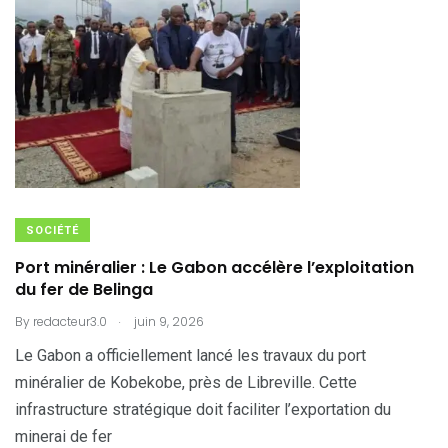
SOCIÉTÉ
Port minéralier : Le Gabon accélère l’exploitation
du fer de Belinga
.
By
redacteur3.0
juin 9, 2026
Le Gabon a officiellement lancé les travaux du port
minéralier de Kobekobe, près de Libreville. Cette
infrastructure stratégique doit faciliter l’exportation du
minerai de fer