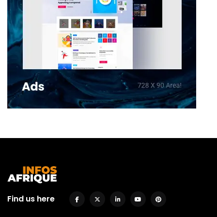
Find us here