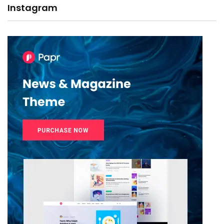
Instagram