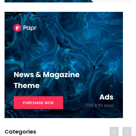
Categories