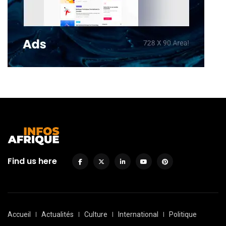
Find us here
Accueil
Actualités
Culture
International
Politique