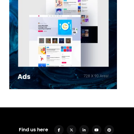
Find us here