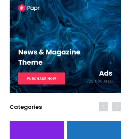
Categories