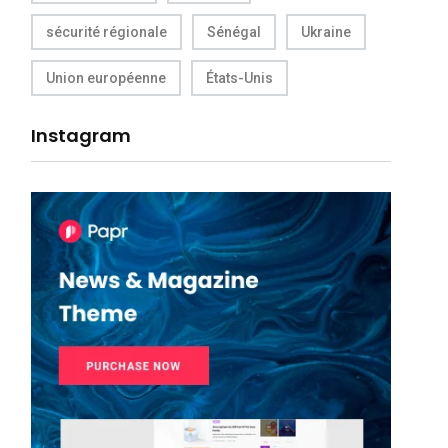
sécurité régionale
Sénégal
Ukraine
Union européenne
États-Unis
Instagram