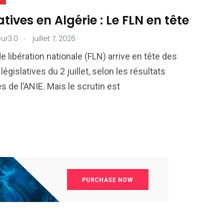
atives en Algérie : Le FLN en tête
.
ur3.0
juillet 7, 2026
e libération nationale (FLN) arrive en tête des
législatives du 2 juillet, selon les résultats
s de l’ANIE. Mais le scrutin est