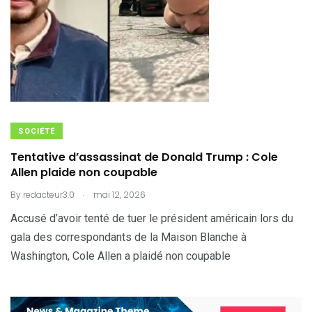
SOCIÉTÉ
Tentative d’assassinat de Donald Trump : Cole
Allen plaide non coupable
.
By
redacteur3.0
mai 12, 2026
Accusé d’avoir tenté de tuer le président américain lors du
gala des correspondants de la Maison Blanche à
Washington, Cole Allen a plaidé non coupable