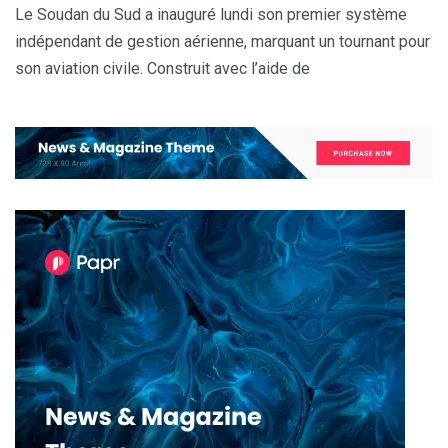
Le Soudan du Sud a inauguré lundi son premier système
indépendant de gestion aérienne, marquant un tournant pour
son aviation civile. Construit avec l’aide de