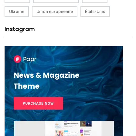
Ukraine
Union européenne
États-Unis
Instagram