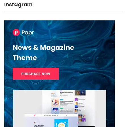
Instagram