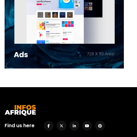
Find us here