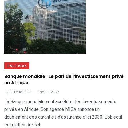
POLITIQUE
Banque mondiale : Le pari de l’investissement privé
en Afrique
.
By
redacteur3.0
mai 21, 2026
La Banque mondiale veut accélérer les investissements
privés en Afrique. Son agence MIGA annonce un
doublement des garanties d’assurance d’ici 2030. L’objectif
est d’atteindre 6,4