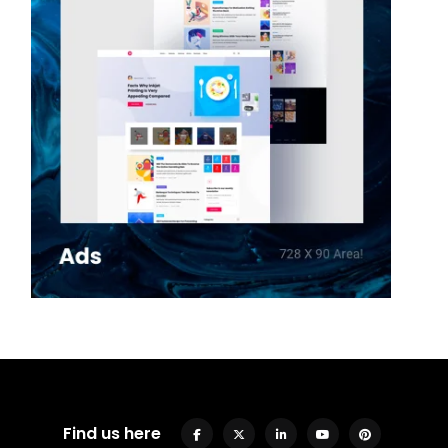
Find us here