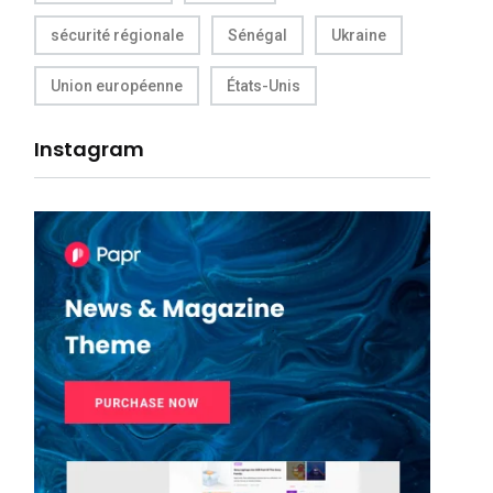
sécurité régionale
Sénégal
Ukraine
Union européenne
États-Unis
Instagram