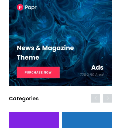
Categories