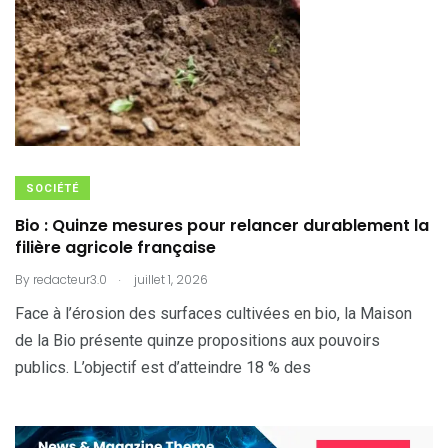
SOCIÉTÉ
Bio : Quinze mesures pour relancer durablement la
filière agricole française
.
By
redacteur3.0
juillet 1, 2026
Face à l’érosion des surfaces cultivées en bio, la Maison
de la Bio présente quinze propositions aux pouvoirs
publics. L’objectif est d’atteindre 18 % des