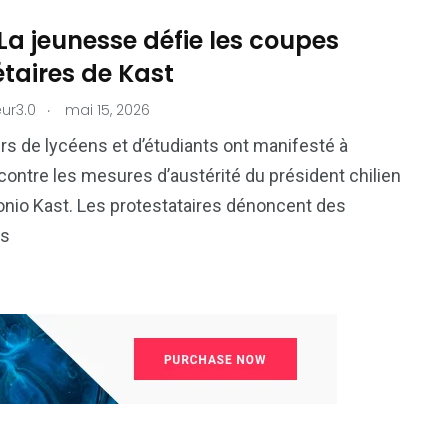
: La jeunesse défie les coupes
taires de Kast
.
ur3.0
mai 15, 2026
ers de lycéens et d’étudiants ont manifesté à
contre les mesures d’austérité du président chilien
nio Kast. Les protestataires dénoncent des
ns