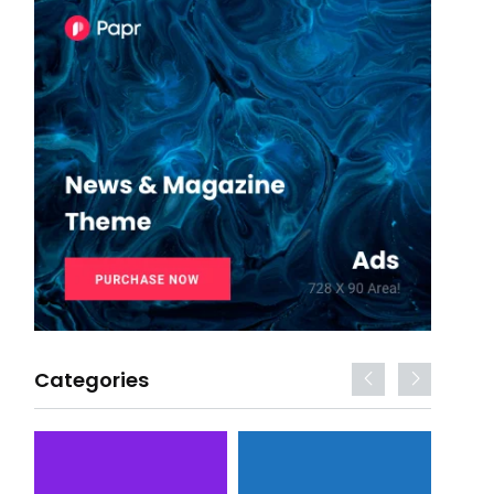
Categories