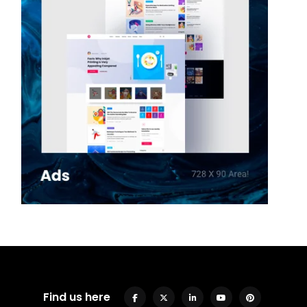
Find us here