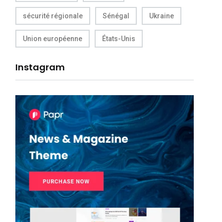
sécurité régionale
Sénégal
Ukraine
Union européenne
États-Unis
Instagram