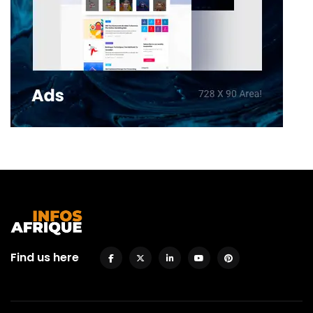
Find us here