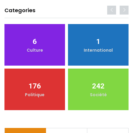
Categories
6
1
Culture
International
176
242
Politique
Société