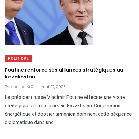
POLITIQUE
Poutine renforce ses alliances stratégiques au
Kazakhstan
.
By
redacteur3.0
mai 27, 2026
Le président russe Vladimir Poutine effectue une visite
stratégique de trois jours au Kazakhstan. Coopération
énergétique et dossier arménien dominent cette séquence
diplomatique dans une