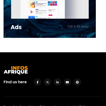
Find us here