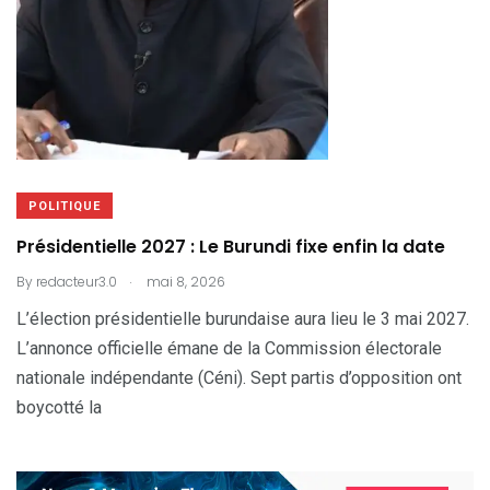
POLITIQUE
Présidentielle 2027 : Le Burundi fixe enfin la date
.
By
redacteur3.0
mai 8, 2026
L’élection présidentielle burundaise aura lieu le 3 mai 2027.
L’annonce officielle émane de la Commission électorale
nationale indépendante (Céni). Sept partis d’opposition ont
boycotté la