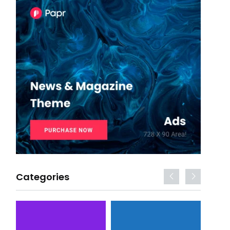
Categories