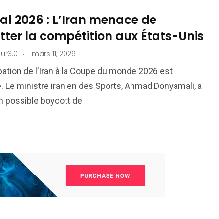
al 2026 : L’Iran menace de
ter la compétition aux États-Unis
.
ur3.0
mars 11, 2026
ipation de l’Iran à la Coupe du monde 2026 est
e. Le ministre iranien des Sports, Ahmad Donyamali, a
 possible boycott de