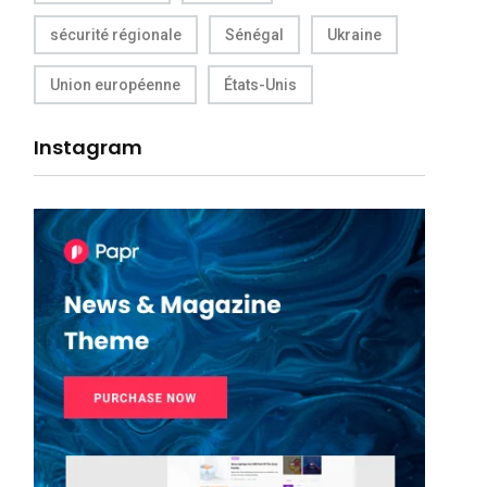
sécurité régionale
Sénégal
Ukraine
Union européenne
États-Unis
Instagram