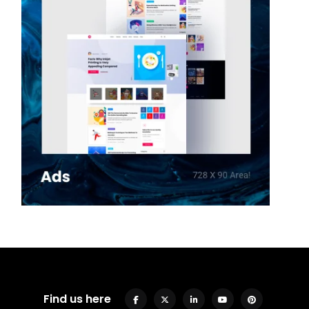
Find us here