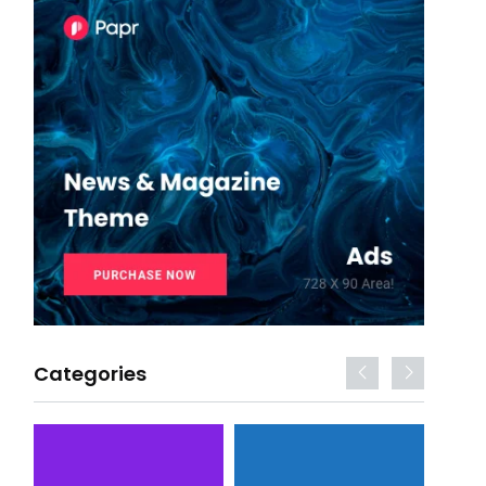
Categories