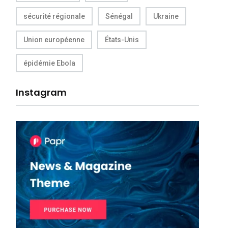
sécurité régionale
Sénégal
Ukraine
Union européenne
États-Unis
épidémie Ebola
Instagram