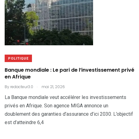
POLITIQUE
Banque mondiale : Le pari de l’investissement privé
en Afrique
.
By
redacteur3.0
mai 21, 2026
La Banque mondiale veut accélérer les investissements
privés en Afrique. Son agence MIGA annonce un
doublement des garanties d’assurance d’ici 2030. L’objectif
est d’atteindre 6,4