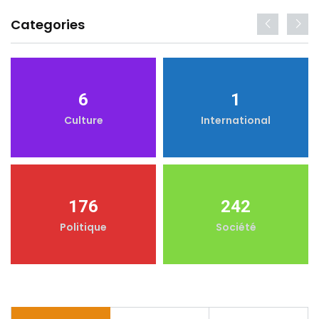
Categories
6
1
Culture
International
176
242
Politique
Société