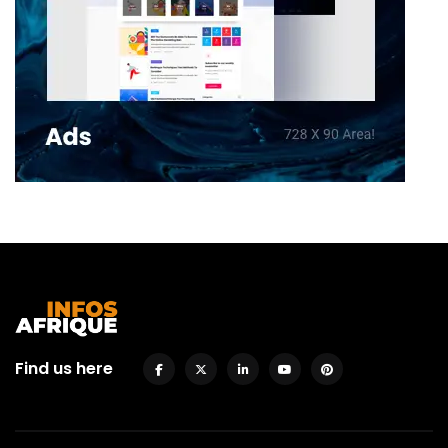
Find us here