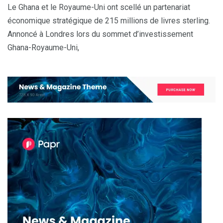
Le Ghana et le Royaume-Uni ont scellé un partenariat
économique stratégique de 215 millions de livres sterling.
Annoncé à Londres lors du sommet d’investissement
Ghana-Royaume-Uni,