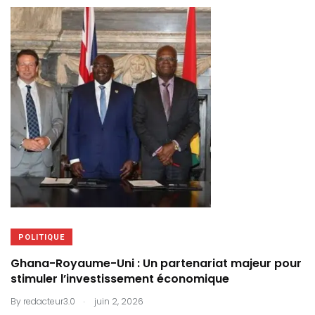
POLITIQUE
Ghana-Royaume-Uni : Un partenariat majeur pour
stimuler l’investissement économique
.
By
redacteur3.0
juin 2, 2026