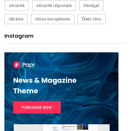
sécurité
sécurité régionale
Sénégal
Ukraine
Union européenne
États-Unis
Instagram