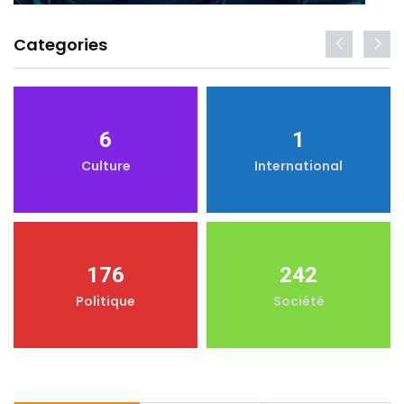
Categories
6
1
Culture
International
176
242
Politique
Société