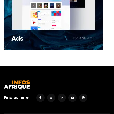
Find us here