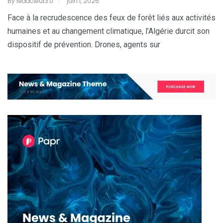
By
redacteur3.0
juin 1, 2026
Face à la recrudescence des feux de forêt liés aux activités
humaines et au changement climatique, l’Algérie durcit son
dispositif de prévention. Drones, agents sur