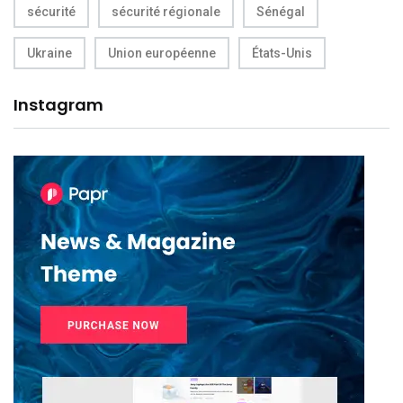
sécurité
sécurité régionale
Sénégal
Ukraine
Union européenne
États-Unis
Instagram