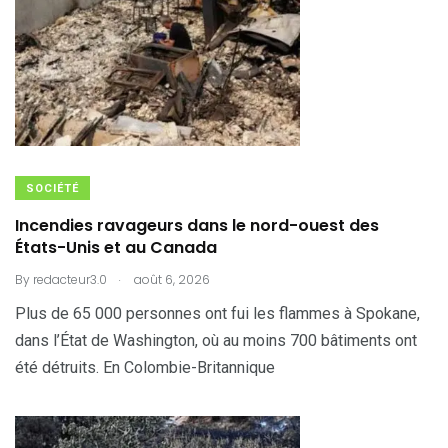
SOCIÉTÉ
Incendies ravageurs dans le nord-ouest des
États-Unis et au Canada
.
By
redacteur3.0
août 6, 2026
Plus de 65 000 personnes ont fui les flammes à Spokane,
dans l’État de Washington, où au moins 700 bâtiments ont
été détruits. En Colombie-Britannique