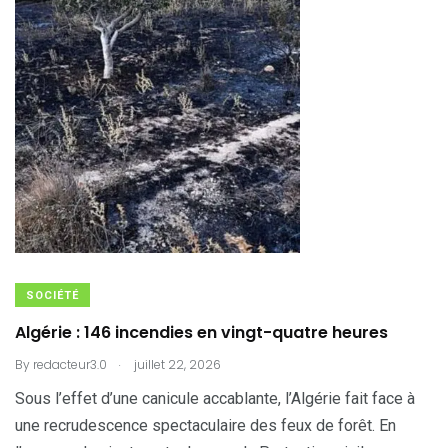
SOCIÉTÉ
Algérie : 146 incendies en vingt-quatre heures
.
By
redacteur3.0
juillet 22, 2026
Sous l’effet d’une canicule accablante, l’Algérie fait face à
une recrudescence spectaculaire des feux de forêt. En