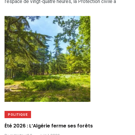
l’espace de vingt-quatre heures, la Protection civile a
POLITIQUE
Été 2026 : L’Algérie ferme ses forêts
.