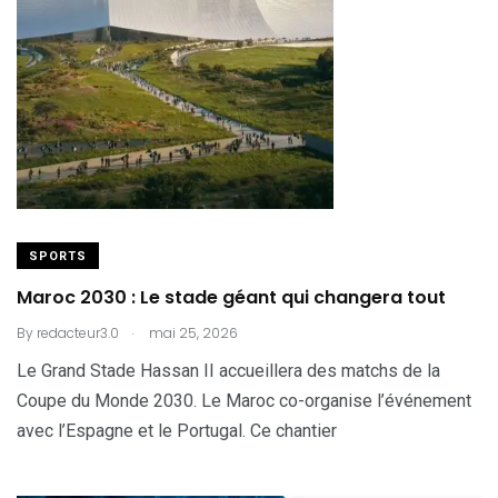
SPORTS
Maroc 2030 : Le stade géant qui changera tout
.
By
redacteur3.0
mai 25, 2026
Le Grand Stade Hassan II accueillera des matchs de la
Coupe du Monde 2030. Le Maroc co-organise l’événement
avec l’Espagne et le Portugal. Ce chantier