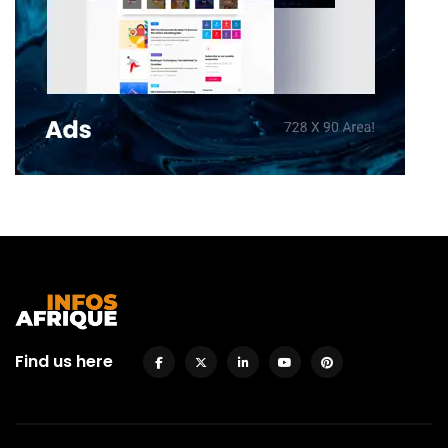
Find us here