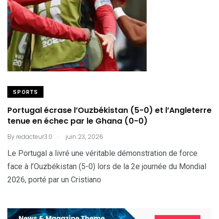
SPORTS
Portugal écrase l’Ouzbékistan (5-0) et l’Angleterre
tenue en échec par le Ghana (0-0)
.
By
redacteur3.0
juin 23, 2026
Le Portugal a livré une véritable démonstration de force
face à l’Ouzbékistan (5-0) lors de la 2e journée du Mondial
2026, porté par un Cristiano