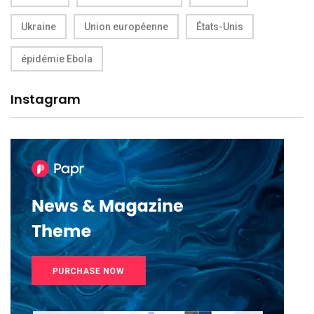
Ukraine
Union européenne
États-Unis
épidémie Ebola
Instagram