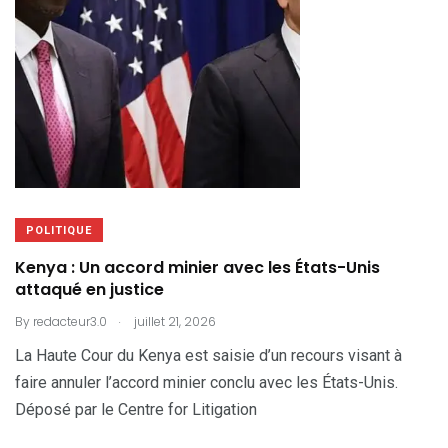
POLITIQUE
Kenya : Un accord minier avec les États-Unis
attaqué en justice
.
By
redacteur3.0
juillet 21, 2026
La Haute Cour du Kenya est saisie d’un recours visant à
faire annuler l’accord minier conclu avec les États-Unis.
Déposé par le Centre for Litigation