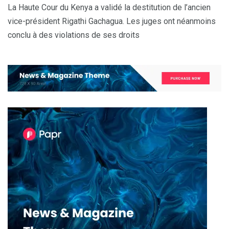
La Haute Cour du Kenya a validé la destitution de l’ancien
vice-président Rigathi Gachagua. Les juges ont néanmoins
conclu à des violations de ses droits