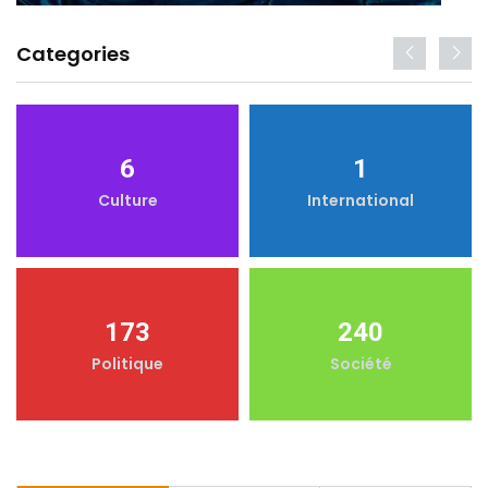
Categories
6
1
Culture
International
173
240
Politique
Société