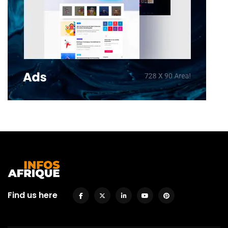
Find us here