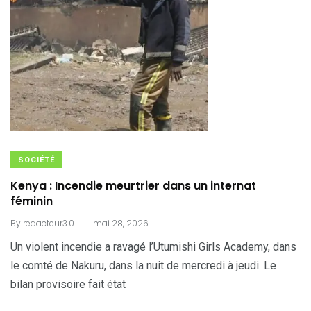
SOCIÉTÉ
Kenya : Incendie meurtrier dans un internat
féminin
.
By
redacteur3.0
mai 28, 2026
Un violent incendie a ravagé l’Utumishi Girls Academy, dans
le comté de Nakuru, dans la nuit de mercredi à jeudi. Le
bilan provisoire fait état