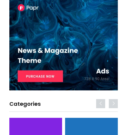
Categories