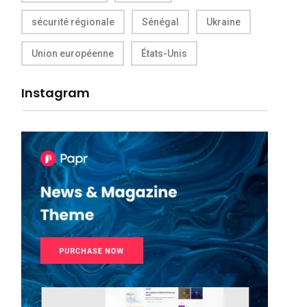
sécurité régionale
Sénégal
Ukraine
Union européenne
États-Unis
Instagram