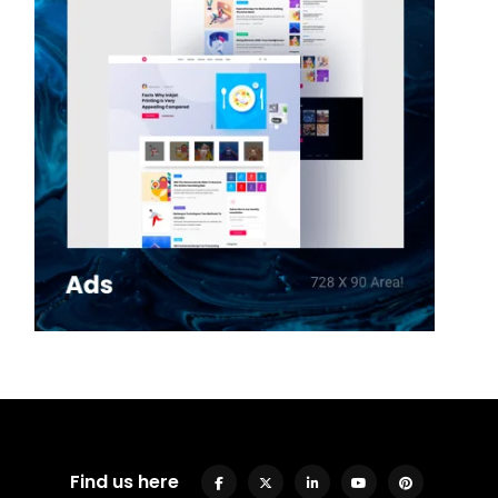
Find us here