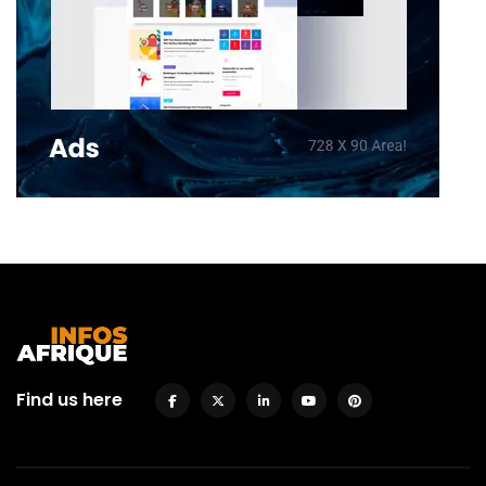
Find us here