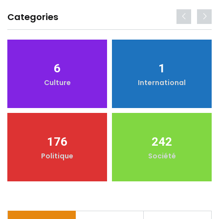
Categories
6
1
Culture
International
176
242
Politique
Société