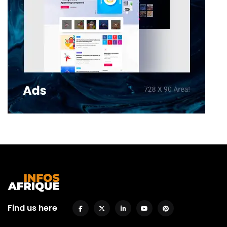
Find us here