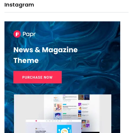
Instagram