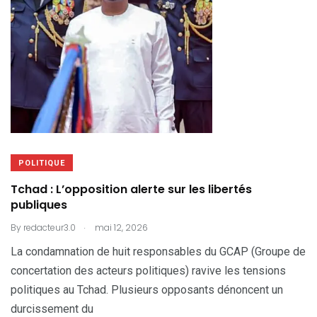
POLITIQUE
Tchad : L’opposition alerte sur les libertés
publiques
.
By
redacteur3.0
mai 12, 2026
La condamnation de huit responsables du GCAP (Groupe de
concertation des acteurs politiques) ravive les tensions
politiques au Tchad. Plusieurs opposants dénoncent un
durcissement du