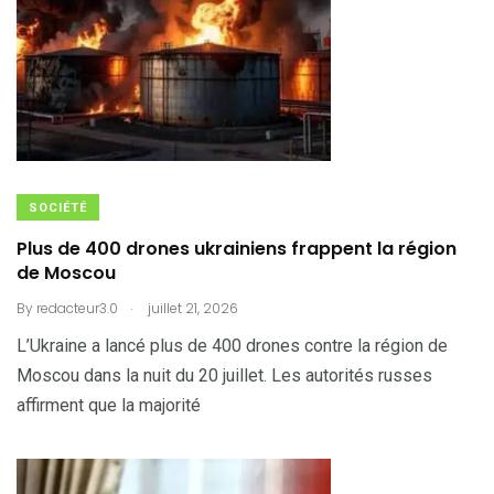
SOCIÉTÉ
Plus de 400 drones ukrainiens frappent la région
de Moscou
.
By
redacteur3.0
juillet 21, 2026
L’Ukraine a lancé plus de 400 drones contre la région de
Moscou dans la nuit du 20 juillet. Les autorités russes
affirment que la majorité