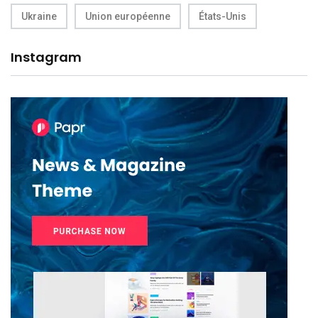
Ukraine
Union européenne
États-Unis
Instagram