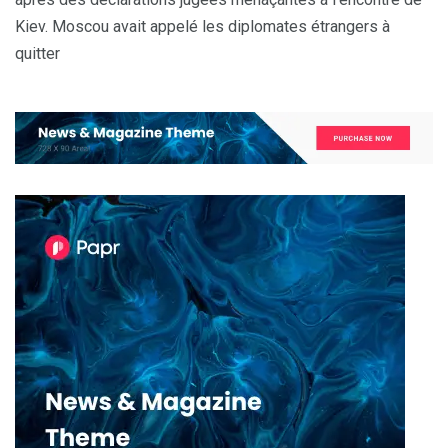
Kiev. Moscou avait appelé les diplomates étrangers à
quitter