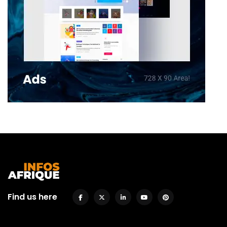
Find us here