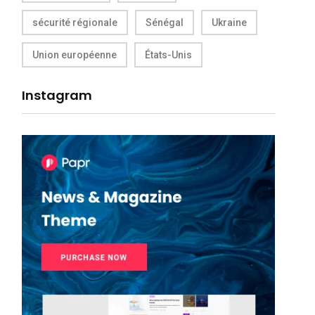
sécurité régionale
Sénégal
Ukraine
Union européenne
États-Unis
Instagram