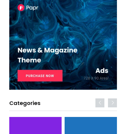
Categories