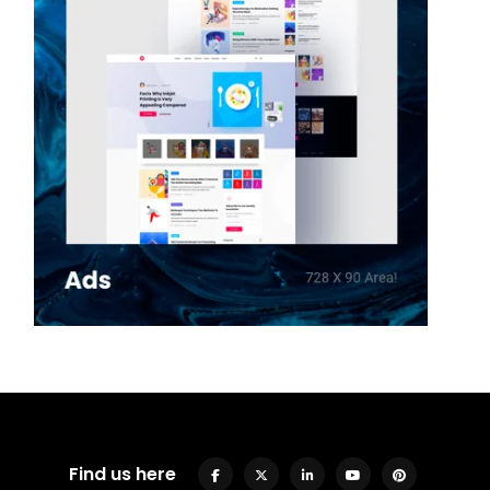
Find us here