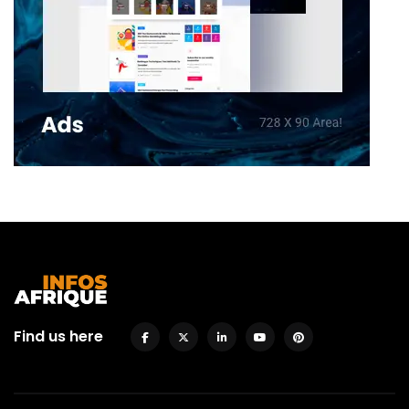
Find us here