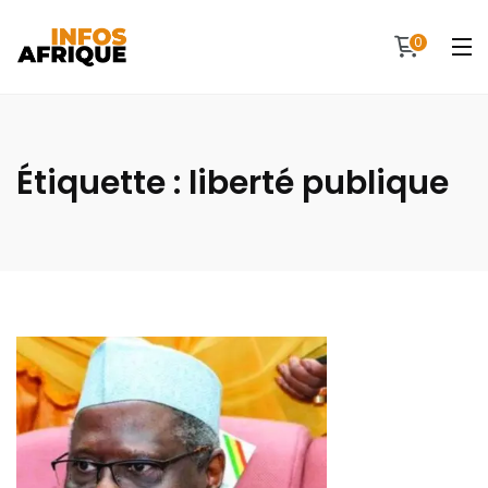
0
Étiquette :
liberté publique