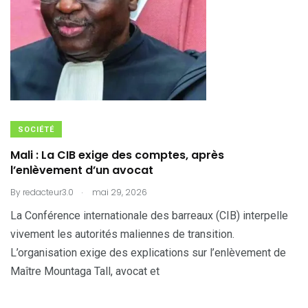
SOCIÉTÉ
Mali : La CIB exige des comptes, après
l’enlèvement d’un avocat
.
By
redacteur3.0
mai 29, 2026
La Conférence internationale des barreaux (CIB) interpelle
vivement les autorités maliennes de transition.
L’organisation exige des explications sur l’enlèvement de
Maître Mountaga Tall, avocat et