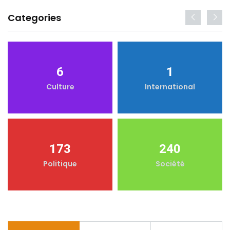
Categories
6
1
Culture
International
173
240
Politique
Société