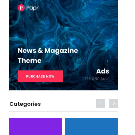
Categories