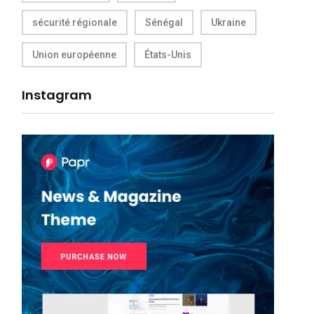
sécurité régionale
Sénégal
Ukraine
Union européenne
États-Unis
Instagram