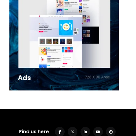
Find us here