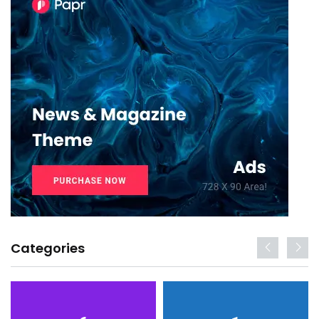
Categories