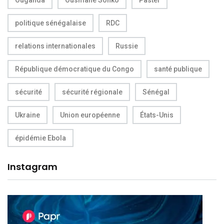
politique sénégalaise
RDC
relations internationales
Russie
République démocratique du Congo
santé publique
sécurité
sécurité régionale
Sénégal
Ukraine
Union européenne
États-Unis
épidémie Ebola
Instagram