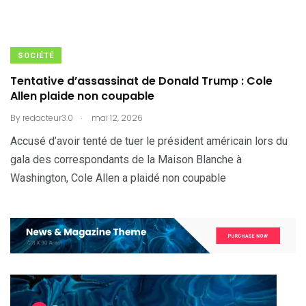
SOCIÉTÉ
Tentative d’assassinat de Donald Trump : Cole
Allen plaide non coupable
.
By
redacteur3.0
mai 12, 2026
Accusé d’avoir tenté de tuer le président américain lors du
gala des correspondants de la Maison Blanche à
Washington, Cole Allen a plaidé non coupable