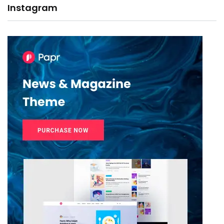
Instagram