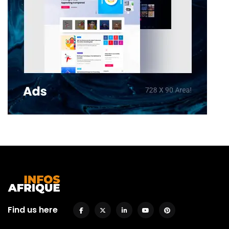
Find us here