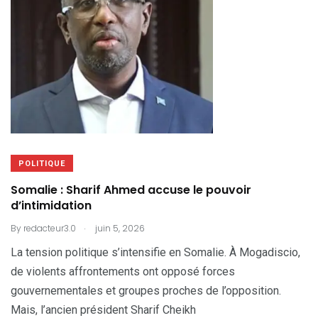
POLITIQUE
Somalie : Sharif Ahmed accuse le pouvoir
d’intimidation
.
By
redacteur3.0
juin 5, 2026
La tension politique s’intensifie en Somalie. À Mogadiscio,
de violents affrontements ont opposé forces
gouvernementales et groupes proches de l’opposition.
Mais, l’ancien président Sharif Cheikh