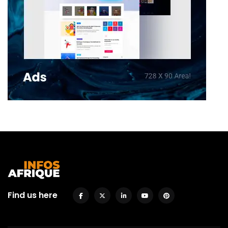
Find us here