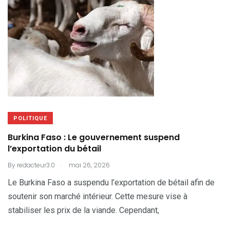
POLITIQUE
Burkina Faso : Le gouvernement suspend
l’exportation du bétail
.
By
redacteur3.0
mai 26, 2026
Le Burkina Faso a suspendu l’exportation de bétail afin de
soutenir son marché intérieur. Cette mesure vise à
stabiliser les prix de la viande. Cependant,