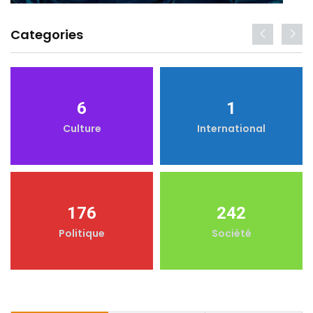
Categories
6
1
Culture
International
176
242
Politique
Société